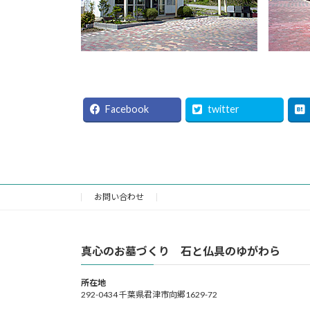
Facebook
twitter
お問い合わせ
真心のお墓づくり 石と仏具のゆがわら
所在地
292-0434 千葉県君津市向郷1629-72