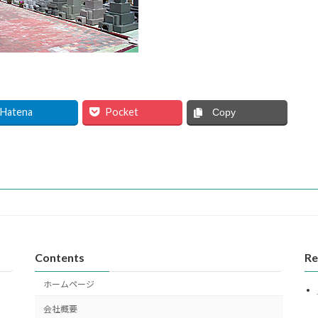
Hatena
Pocket
Copy
Contents
Re
ホームページ
会社概要