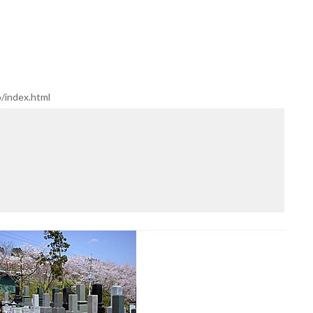
/index.html