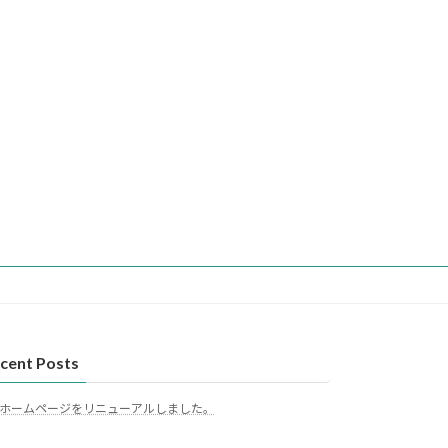
cent Posts
ホームページをリニューアルしました。